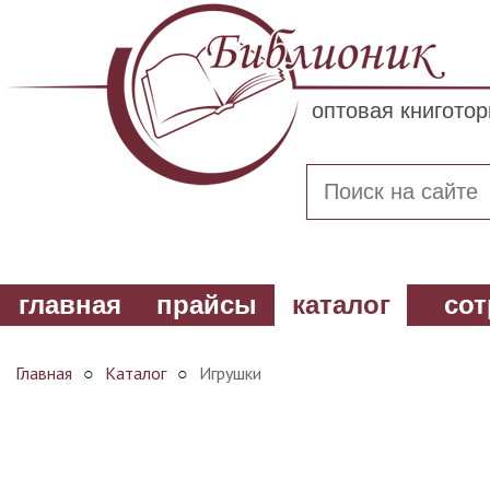
оптовая книгото
главная
прайсы
каталог
сот
Главная
○
Каталог
○
Игрушки