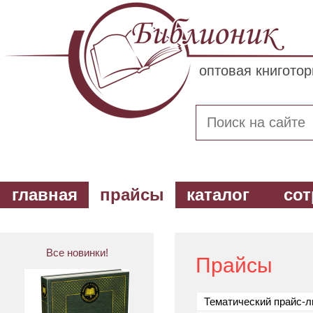
оптовая книгото
главная
прайсы
каталог
сот
Все новинки!
Прайсы
Тематический прайс-л