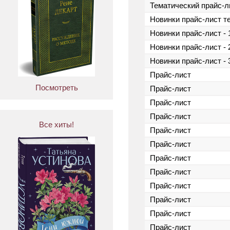
Тематический прайс-л
Новинки прайс-лист т
Новинки прайс-лист - 
Новинки прайс-лист - 
Новинки прайс-лист - 
Прайс-лист
Посмотреть
Прайс-лист
Прайс-лист
Прайс-лист
Все хиты!
Прайс-лист
Прайс-лист
Прайс-лист
Прайс-лист
Прайс-лист
Прайс-лист
Прайс-лист
Прайс-лист